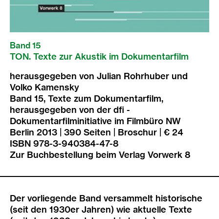
Band 15
TON. Texte zur Akustik im Dokumentarfilm
herausgegeben von Julian Rohrhuber und
Volko Kamensky
Band 15, Texte zum Dokumentarfilm,
herausgegeben von der dfi -
Dokumentarfilminitiative im Filmbüro NW
Berlin 2013 | 390 Seiten | Broschur | € 24
ISBN 978-3-940384-47-8
Zur
Buchbestellung
beim Verlag Vorwerk 8
Der vorliegende Band versammelt historische
(seit den 1930er Jahren) wie aktuelle Texte