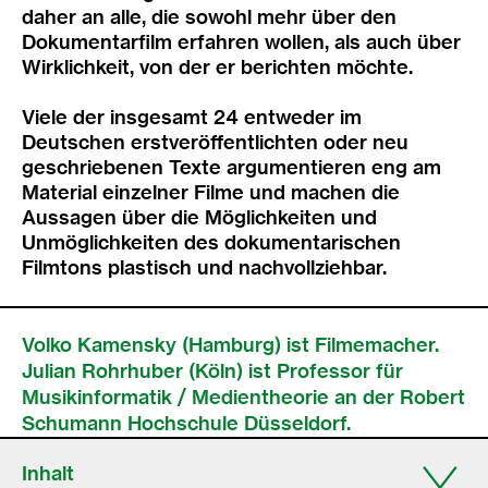
daher an alle, die sowohl mehr über den
Dokumentarfilm erfahren wollen, als auch über
Wirklichkeit, von der er berichten möchte.
Viele der insgesamt 24 entweder im
Deutschen erstveröffentlichten oder neu
geschriebenen Texte argumentieren eng am
Material einzelner Filme und machen die
Aussagen über die Möglichkeiten und
Unmöglichkeiten des dokumentarischen
Filmtons plastisch und nachvollziehbar.
Volko Kamensky (Hamburg) ist Filmemacher.
Julian Rohrhuber (Köln) ist Professor für
Musikinformatik / Medientheorie an der Robert
Schumann Hochschule Düsseldorf.
Inhalt