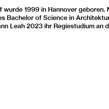
f wurde 1999 in Hannover geboren. 
s Bachelor of Science in Architektu
n Leah 2023 ihr Regiestudium an de
.