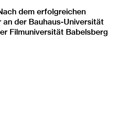
Nach dem erfolgreichen
r an der Bauhaus-Universität
r Filmuniversität Babelsberg