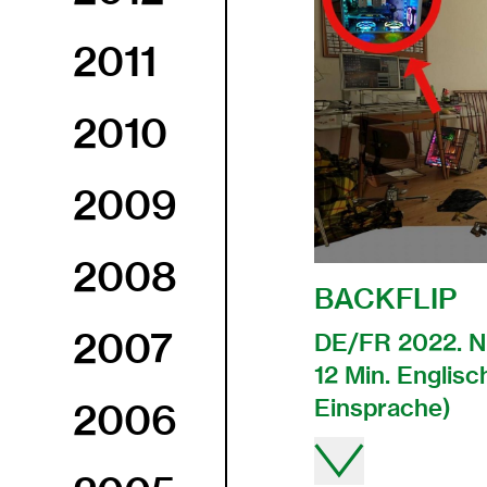
2011
2010
2009
2008
BACKFLIP
2007
DE/FR 2022. Nik
12 Min. Englisch
Einsprache)
2006