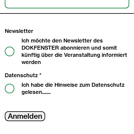
Newsletter
Ich möchte den Newsletter des
DOKFENSTER abonnieren und somit
künftig über die Veranstaltung informiert
werden
Datenschutz *
Ich habe die Hinweise zum
Datenschutz
gelesen.......
Anmelden