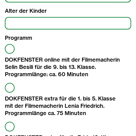
Alter der Kinder
Programm
Programm
DOKFENSTER online mit der Filmemacherin
Selin Besili für die 9. bis 13. Klasse.
Programmlänge: ca. 60 Minuten
DOKFENSTER extra für die 1. bis 5. Klasse
mit der Filmemacherin Lenia Friedrich.
Programmlänge ca. 75 Minuten