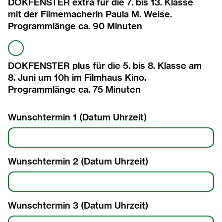
DOKFENSTER extra für die 7. bis 13. Klasse
mit der Filmemacherin Paula M. Weise.
Programmlänge ca. 90 Minuten
DOKFENSTER plus für die 5. bis 8. Klasse am
8. Juni um 10h im Filmhaus Kino.
Programmlänge ca. 75 Minuten
Wunschtermin 1 (Datum Uhrzeit)
Wunschtermin 2 (Datum Uhrzeit)
Wunschtermin 3 (Datum Uhrzeit)