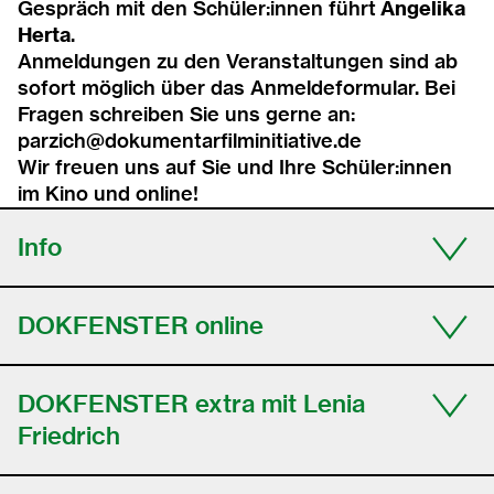
Gespräch mit den Schüler:innen führt
Angelika
Herta
.
Anmeldungen zu den Veranstaltungen sind ab
sofort möglich über das
Anmeldeformular
. Bei
Fragen schreiben Sie uns gerne an:
parzich@dokumentarfilminitiative.de
Wir freuen uns auf Sie und Ihre Schüler:innen
im Kino und online!
Info
DOKFENSTER online
DOKFENSTER extra mit Lenia
Friedrich