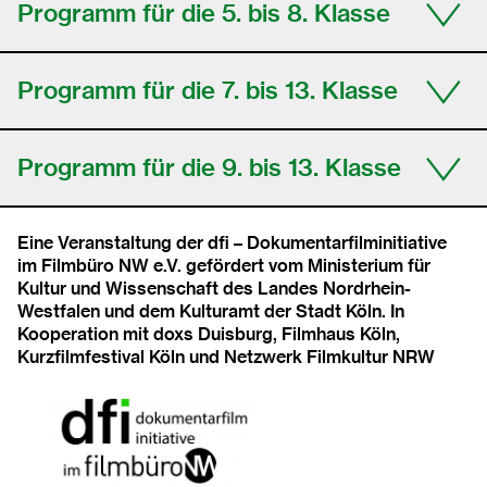
Programm für die 5. bis 8. Klasse
Programm für die 7. bis 13. Klasse
Programm für die 9. bis 13. Klasse
Eine Veranstaltung der dfi – Dokumentarfilminitiative
im Filmbüro NW e.V. gefördert vom Ministerium für
Kultur und Wissenschaft des Landes Nordrhein-
Westfalen und dem Kulturamt der Stadt Köln. In
Kooperation mit doxs Duisburg, Filmhaus Köln,
Kurzfilmfestival Köln und Netzwerk Filmkultur NRW