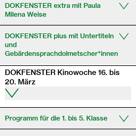
DOKFENSTER extra mit Paula
Milena Weise
DOKFENSTER plus mit Untertiteln
und
Gebärdensprachdolmetscher*innen
DOKFENSTER Kinowoche 16. bis
20. März
Programm für die 1. bis 5. Klasse