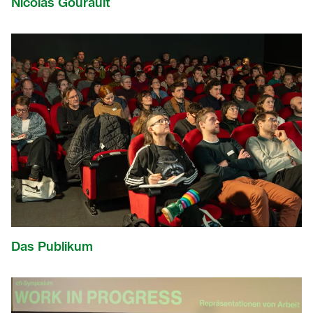
Nicolas Gourault
Das Publikum