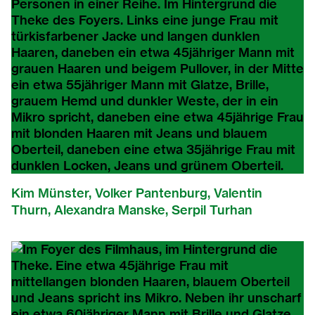
Kim Münster, Volker Pantenburg, Valentin
Thurn, Alexandra Manske, Serpil Turhan