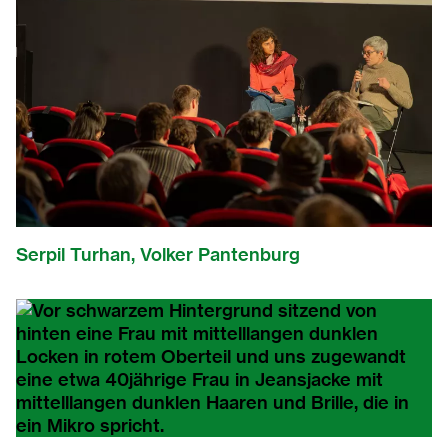
Serpil Turhan, Volker Pantenburg