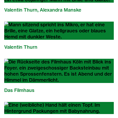
Valentin Thurn, Alexandra Manske
Valentin Thurn
Das Filmhaus