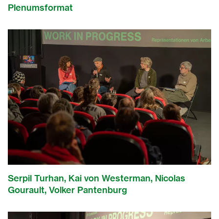
Plenumsformat
Serpil Turhan, Kai von Westerman, Nicolas
Gourault, Volker Pantenburg