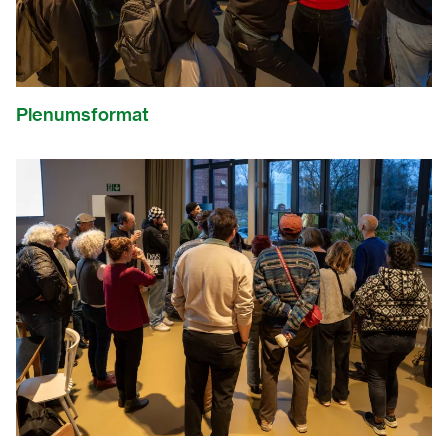
Plenumsformat