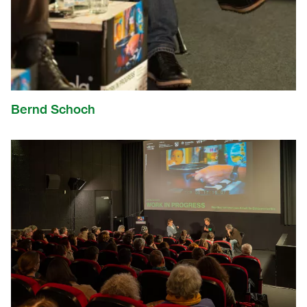
Bernd Schoch