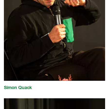
Simon Quack