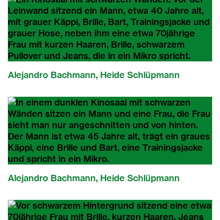
Alejandro Bachmann, Heide Schlüpmann
Alejandro Bachmann, Heide Schlüpmann