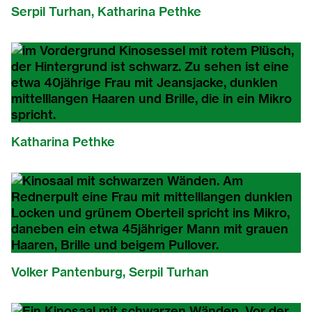
Serpil Turhan, Katharina Pethke
Katharina Pethke
Volker Pantenburg, Serpil Turhan