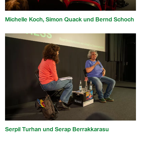
Michelle Koch, Simon Quack und Bernd Schoch
Serpil Turhan und Serap Berrakkarasu