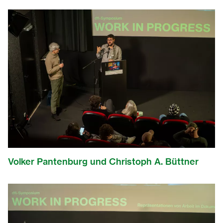
Volker Pantenburg und Christoph A. Büttner