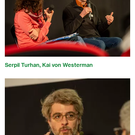
Serpil Turhan, Kai von Westerman