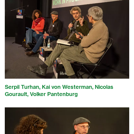
Serpil Turhan, Kai von Westerman, Nicolas
Gourault, Volker Pantenburg