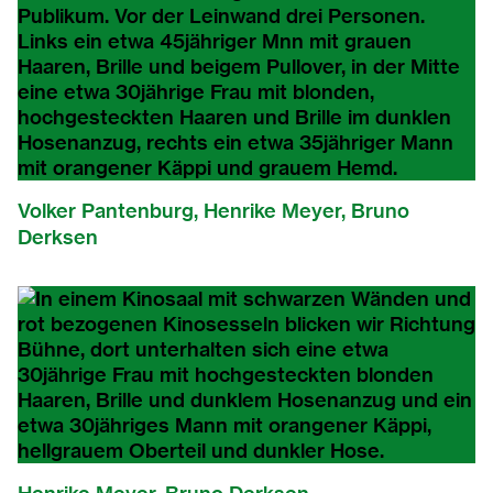
Volker Pantenburg, Henrike Meyer, Bruno
Derksen