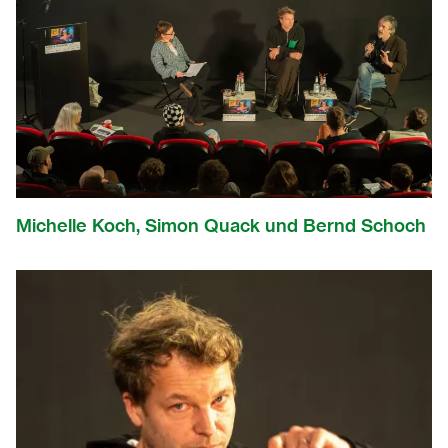
Michelle Koch, Simon Quack und Bernd Schoch