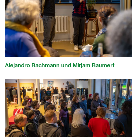
Alejandro Bachmann und Mirjam Baumert