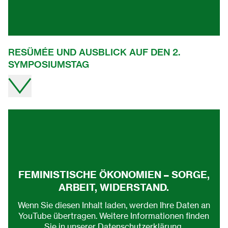
RESÜMÉE UND AUSBLICK AUF DEN 2.
SYMPOSIUMSTAG
Video direkt auf youtube ansehen.
FEMINISTISCHE ÖKONOMIEN – SORGE,
ARBEIT, WIDERSTAND.
Wenn Sie diesen Inhalt laden, werden Ihre Daten an
YouTube übertragen. Weitere Informationen finden
Sie in unserer
Datenschutzerklärung
.