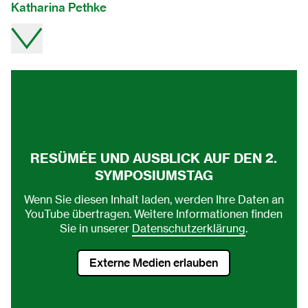
Katharina Pethke
Video direkt auf youtube ansehen.
RESÜMÉE UND AUSBLICK AUF DEN 2.
SYMPOSIUMSTAG
Wenn Sie diesen Inhalt laden, werden Ihre Daten an
YouTube übertragen. Weitere Informationen finden
Sie in unserer
Datenschutzerklärung
.
Externe Medien erlauben