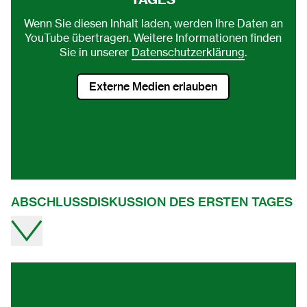
Wenn Sie diesen Inhalt laden, werden Ihre Daten an
YouTube übertragen. Weitere Informationen finden
Sie in unserer
Datenschutzerklärung
.
Externe Medien erlauben
ABSCHLUSSDISKUSSION DES ERSTEN TAGES
Video direkt auf youtube ansehen.