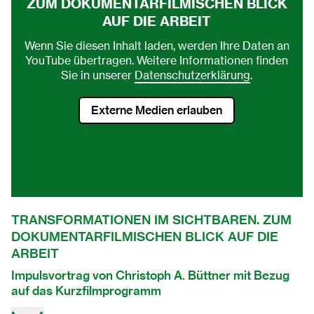
ZUM DOKUMENTARFILMISCHEN BLICK
AUF DIE ARBEIT
Wenn Sie diesen Inhalt laden, werden Ihre Daten an
YouTube übertragen. Weitere Informationen finden
Sie in unserer
Datenschutzerklärung
.
Externe Medien erlauben
TRANSFORMATIONEN IM SICHTBAREN. ZUM
DOKUMENTARFILMISCHEN BLICK AUF DIE
ARBEIT
Impulsvortrag von Christoph A. Büttner mit Bezug
auf das Kurzfilmprogramm