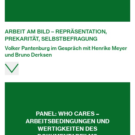
ARBEIT AM BILD – REPRÄSENTATION,
PREKARITÄT, SELBSTBEFRAGUNG
Volker Pantenburg im Gespräch mit Henrike Meyer
und Bruno Derksen
Video direkt auf youtube ansehen.
PANEL: WHO CARES –
ARBEITSBEDINGUNGEN UND
WERTIGKEITEN DES