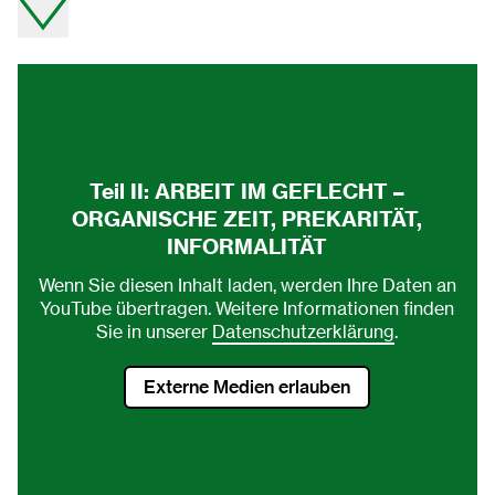
Video direkt auf youtube ansehen.
Teil II: ARBEIT IM GEFLECHT –
ORGANISCHE ZEIT, PREKARITÄT,
INFORMALITÄT
Wenn Sie diesen Inhalt laden, werden Ihre Daten an
YouTube übertragen. Weitere Informationen finden
Sie in unserer
Datenschutzerklärung
.
Externe Medien erlauben