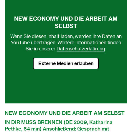
NEW ECONOMY UND DIE ARBEIT AM
SELBST
Wenn Sie diesen Inhalt laden, werden Ihre Daten an
YouTube übertragen. Weitere Informationen finden
Sie in unserer
Datenschutzerklärung
.
Externe Medien erlauben
NEW ECONOMY UND DIE ARBEIT AM SELBST
IN DIR MUSS BRENNEN (DE 2009, Katharina
Pethke, 64 min) Anschließend: Gespräch mit