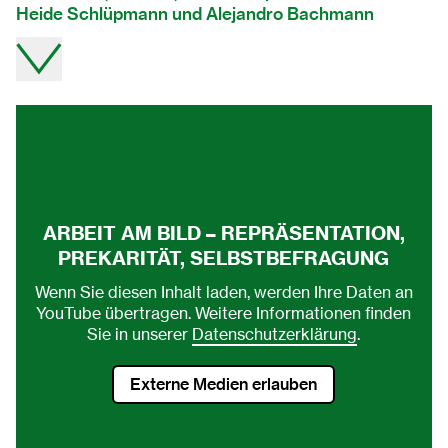
Heide Schlüpmann und Alejandro Bachmann
Video direkt auf youtube ansehen.
ARBEIT AM BILD – REPRÄSENTATION,
PREKARITÄT, SELBSTBEFRAGUNG
Wenn Sie diesen Inhalt laden, werden Ihre Daten an
YouTube übertragen. Weitere Informationen finden
Sie in unserer
Datenschutzerklärung
.
Externe Medien erlauben