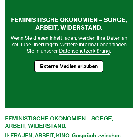
FEMINISTISCHE ÖKONOMIEN – SORGE,
ARBEIT, WIDERSTAND.
Wenn Sie diesen Inhalt laden, werden Ihre Daten an
YouTube übertragen. Weitere Informationen finden
Sie in unserer
Datenschutzerklärung
.
Externe Medien erlauben
FEMINISTISCHE ÖKONOMIEN – SORGE,
ARBEIT, WIDERSTAND.
II: FRAUEN, ARBEIT, KINO. Gespräch zwischen