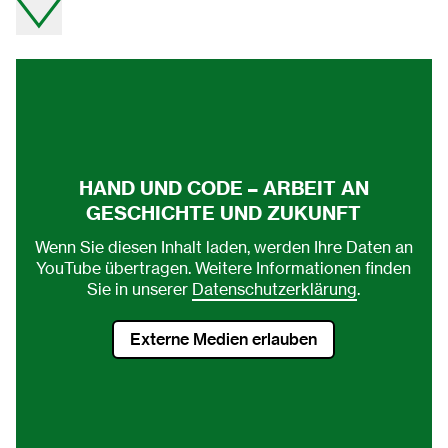
Video direkt auf youtube ansehen.
HAND UND CODE – ARBEIT AN
GESCHICHTE UND ZUKUNFT
Wenn Sie diesen Inhalt laden, werden Ihre Daten an
YouTube übertragen. Weitere Informationen finden
Sie in unserer
Datenschutzerklärung
.
Externe Medien erlauben