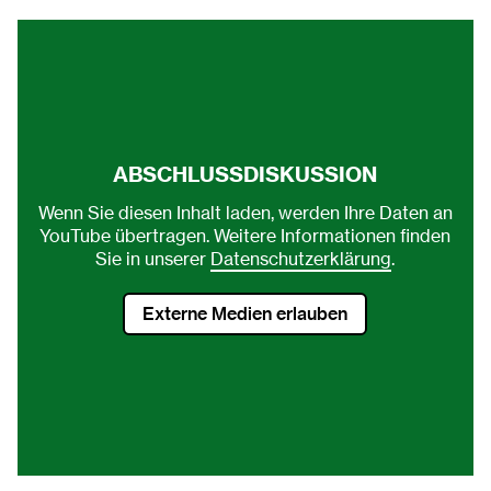
Video direkt auf youtube ansehen.
ABSCHLUSSDISKUSSION
Wenn Sie diesen Inhalt laden, werden Ihre Daten an
YouTube übertragen. Weitere Informationen finden
Sie in unserer
Datenschutzerklärung
.
Externe Medien erlauben